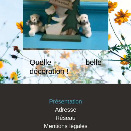
Quelle belle
décoration !
Présentation
Adresse
Réseau
Mentions légales